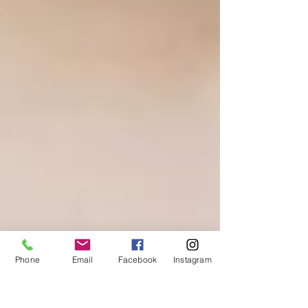
Phone
Email
Facebook
Instagram