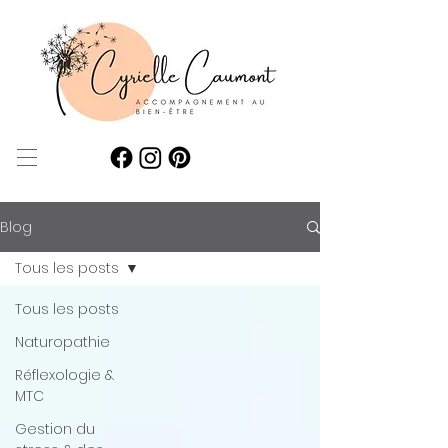
Blog
Tous les posts
Tous les posts
Naturopathie
Réflexologie &
MTC
Gestion du