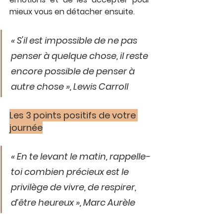
mieux vous en détacher ensuite.
« S'il est impossible de ne pas 
penser à quelque chose, il reste 
encore possible de penser à 
autre chose », Lewis Carroll
Les 3 points positifs de votre 
journée
« En te levant le matin, rappelle-
toi combien précieux est le 
privilège de vivre, de respirer, 
d’être heureux », Marc Aurèle