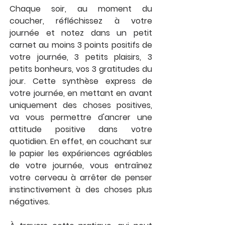
Chaque soir, au moment du 
coucher, réfléchissez à votre 
journée et notez dans un petit 
carnet au moins 3 points positifs de 
votre journée, 3 petits plaisirs, 3 
petits bonheurs, vos 3 gratitudes du 
jour. Cette synthèse express de 
votre journée, en mettant en avant 
uniquement des choses positives, 
va vous permettre d'ancrer une 
attitude positive dans votre 
quotidien. En effet, en couchant sur 
le papier les expériences agréables 
de votre journée, vous entraînez 
votre cerveau à arrêter de penser 
instinctivement à des choses plus 
négatives. 