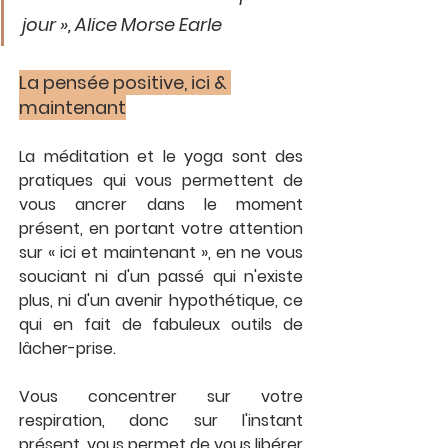
jour », Alice Morse Earle
La pensée positive, ici & 
maintenant
La méditation et le yoga sont des 
pratiques qui vous permettent de 
vous ancrer dans le moment 
présent, en portant votre attention 
sur « ici et maintenant », en ne vous 
souciant ni d'un passé qui n'existe 
plus, ni d'un avenir hypothétique, ce 
qui en fait de fabuleux outils de 
lâcher-prise.
Vous concentrer sur votre 
respiration, donc sur l'instant 
présent, vous permet de vous libérer 