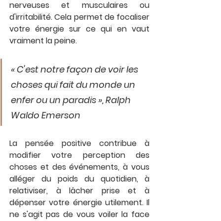
nerveuses et musculaires ou 
d'irritabilité. Cela permet de focaliser 
votre énergie sur ce qui en vaut 
vraiment la peine.
« C'est notre façon de voir les 
choses qui fait du monde un 
enfer ou un paradis », Ralph 
Waldo Emerson
La pensée positive contribue à 
modifier votre perception des 
choses et des événements, à vous 
alléger du poids du quotidien, à 
relativiser, à lâcher prise et à 
dépenser votre énergie utilement. Il 
ne s'agit pas de vous voiler la face 