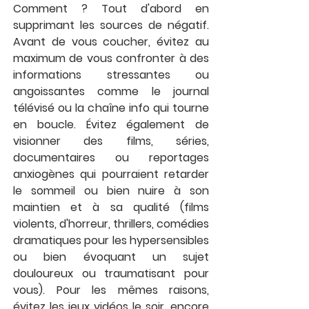
Comment ? Tout d'abord en 
supprimant les sources de négatif. 
Avant de vous coucher, évitez au 
maximum de vous confronter à des 
informations stressantes ou 
angoissantes comme le journal 
télévisé ou la chaîne info qui tourne 
en boucle. Évitez également de 
visionner des films, séries, 
documentaires ou reportages 
anxiogènes qui pourraient retarder 
le sommeil ou bien nuire à son 
maintien et à sa qualité (films 
violents, d'horreur, thrillers, comédies 
dramatiques pour les hypersensibles 
ou bien évoquant un sujet 
douloureux ou traumatisant pour 
vous). Pour les mêmes raisons, 
évitez les jeux vidéos le soir, encore 