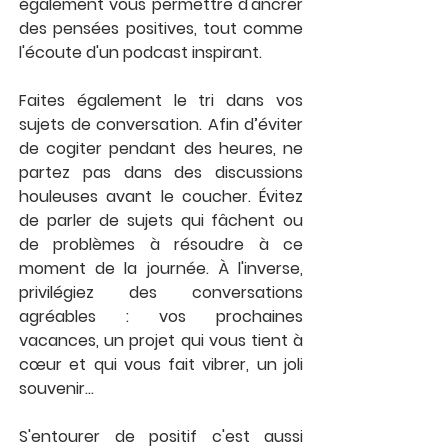
également vous permettre d'ancrer 
des pensées positives, tout comme 
l'écoute d'un podcast inspirant. 
Faites également le tri dans vos 
sujets de conversation. Afin d’éviter 
de cogiter pendant des heures, ne 
partez pas dans des discussions 
houleuses avant le coucher. Évitez 
de parler de sujets qui fâchent ou 
de problèmes à résoudre à ce 
moment de la journée. À l'inverse, 
privilégiez des conversations 
agréables : vos prochaines 
vacances, un projet qui vous tient à 
cœur et qui vous fait vibrer, un joli 
souvenir...
S'entourer de positif c'est aussi 