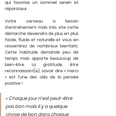
qui favorise un sommeil serein et 
réparateur. 
Votre cerveau a besoin 
d'entraînement mais très vite cette 
démarche deviendra de plus en plus 
facile, fluide et naturelle et vous en 
ressentirez de nombreux bienfaits. 
Cette habitude demande peu de 
temps mais apporte beaucoup de 
bien-être. La gratitude, être 
reconnaissant(e), savoir dire « merci 
» est l'une des clés de la pensée 
positive !
« Chaque jour n'est peut-être 
pas bon mais il y a quelque 
chose de bon dans chaque 