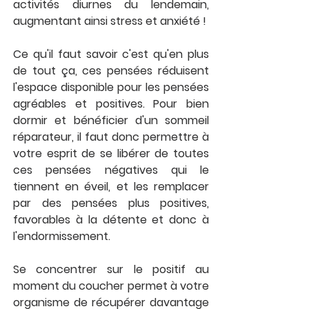
activités diurnes du lendemain, 
augmentant ainsi stress et anxiété !
Ce qu'il faut savoir c'est qu'en plus 
de tout ça, ces pensées réduisent 
l'espace disponible pour les pensées 
agréables et positives. Pour bien 
dormir et bénéficier d'un sommeil 
réparateur, il faut donc permettre à 
votre esprit de se libérer de toutes 
ces pensées négatives qui le 
tiennent en éveil, et les remplacer 
par des pensées plus positives, 
favorables à la détente et donc à 
l'endormissement.
Se concentrer sur le positif au 
moment du coucher permet à votre 
organisme de récupérer davantage 