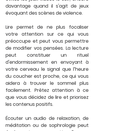
davantage quand il s'agit de jeux 
évoquant des scènes de violence.
Lire permet de ne plus focaliser 
votre attention sur ce qui vous 
préoccupe et peut vous permettre 
de modifier vos pensées. La lecture 
peut constituer un rituel 
d'endormissement en envoyant à 
votre cerveau le signal que l’heure 
du coucher est proche, ce qui vous 
aidera à trouver le sommeil plus 
facilement. Prêtez attention à ce 
que vous décidez de lire et priorisez 
les contenus positifs. 
Écouter un audio de relaxation, de 
méditation ou de sophrologie peut 