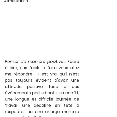
Alimentation
Penser de manière positive...
 Facile 
à dire, pas facile à faire vous allez 
me répondre ! Il est vrai qu'il n'est 
pas toujours évident d'avoir une 
attitude positive face à des 
événements perturbants, un conflit, 
une longue et difficile journée de 
travail, une deadline en tête à 
respecter ou une charge mentale 