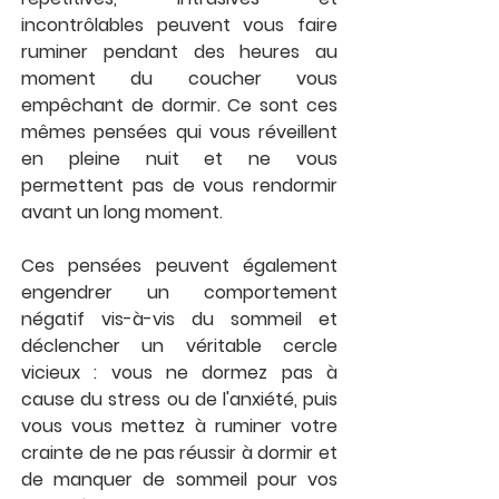
incontrôlables peuvent vous faire 
ruminer pendant des heures au 
moment du coucher vous 
empêchant de dormir. Ce sont ces 
mêmes pensées qui vous réveillent 
en pleine nuit et ne vous 
permettent pas de vous rendormir 
avant un long moment. 
Ces pensées peuvent également 
engendrer un comportement 
négatif vis-à-vis du sommeil et 
déclencher un véritable cercle 
vicieux : vous ne dormez pas à 
cause du stress ou de l'anxiété, puis 
vous vous mettez à ruminer votre 
crainte de ne pas réussir à dormir et 
de manquer de sommeil pour vos 