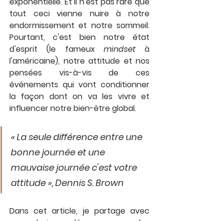
exponentielle. Et il n'est pas rare que 
tout ceci vienne nuire à notre 
endormissement et notre sommeil. 
Pourtant, c'est bien notre état 
d'esprit (le fameux 
mindset
 à 
l'américaine), notre attitude et nos 
pensées vis-à-vis de ces 
événements qui vont conditionner 
la façon dont on va les vivre et 
influencer notre bien-être global.
« La seule différence entre une 
bonne journée et une 
mauvaise journée c'est votre 
attitude », Dennis S. Brown
Dans cet article, je partage avec 