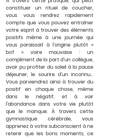
À travers cette pratique, qui peut 
constituer un rituel de coucher, 
vous vous rendrez rapidement 
compte que vous pouvez entraîner 
votre esprit à trouver des éléments 
positifs même à une journée qui 
vous paraissait à l'origine plutôt « 
bof » voire mauvaise : un 
compliment de la part d'un collègue, 
avoir pu profiter du soleil à la pause 
déjeuner, le sourire d'un inconnu... 
Vous parviendrez ainsi à trouver du 
positif en chaque chose, même 
dans le négatif, et à voir 
l'abondance dans votre vie plutôt 
que le manque. À travers cette 
gymnastique cérébrale, vous 
apprenez à votre subconscient à ne 
retenir que les bons moments, ce 