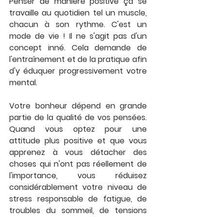
Penser de manière positive ça se 
travaille au quotidien tel un muscle, 
chacun à son rythme. C'est un 
mode de vie ! Il ne s'agit pas d'un 
concept inné. Cela demande de 
l'entraînement et de la pratique afin 
d'y éduquer progressivement votre 
mental. 
Votre bonheur dépend en grande 
partie de la qualité de vos pensées. 
Quand vous optez pour une 
attitude plus positive et que vous 
apprenez à vous détacher des 
choses qui n'ont pas réellement de 
l'importance, vous réduisez 
considérablement votre niveau de 
stress responsable de fatigue, de 
troubles du sommeil, de tensions 