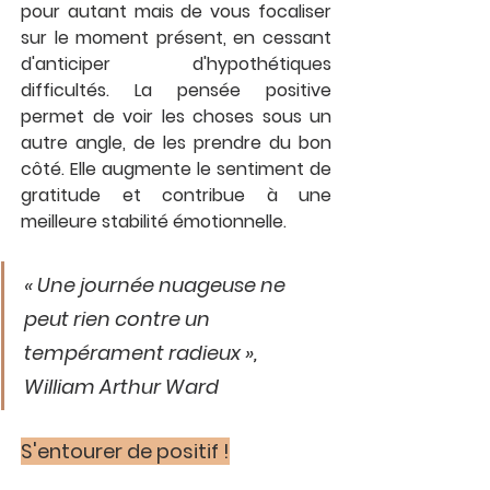
pour autant mais de vous focaliser 
sur le moment présent, en cessant 
d'anticiper d'hypothétiques 
difficultés. La pensée positive 
permet de voir les choses sous un 
autre angle, de les prendre du bon 
côté. Elle augmente le sentiment de 
gratitude et contribue à une 
meilleure stabilité émotionnelle. 
« Une journée nuageuse ne 
peut rien contre un 
tempérament radieux », 
William Arthur Ward
S'entourer de positif !